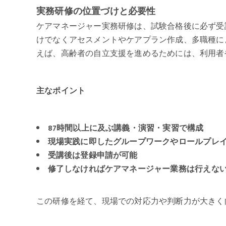
実務研修の位置づけと必要性
ケアマネージャー実務研修は、試験合格後に必ず受
けでなくアセスメントやケアプラン作成、多職種に
えば、高齢者の自立支援を進めるためには、利用者
主なポイント
87時間以上に及ぶ講義・演習・実習で構成
現場実践に即したグループワークやロールプレ
受講後は登録申請が可能
修了しなければケアマネージャー業務は行えな
この研修を経て、現場での対応力や判断力が大きく