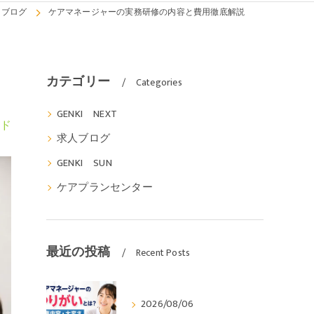
ブログ
ケアマネージャーの実務研修の内容と費用徹底解説
カテゴリー
Categories
GENKI NEXT
ド
求人ブログ
GENKI SUN
ケアプランセンター
最近の投稿
Recent Posts
2026/08/06