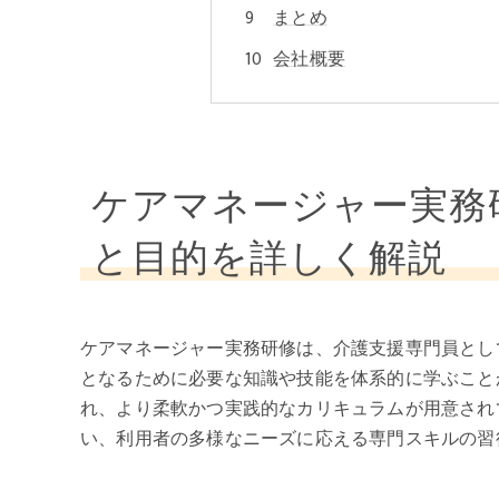
まとめ
会社概要
ケアマネージャー実務
と目的を詳しく解説
ケアマネージャー実務研修は、介護支援専門員とし
となるために必要な知識や技能を体系的に学ぶこと
れ、より柔軟かつ実践的なカリキュラムが用意され
い、利用者の多様なニーズに応える専門スキルの習