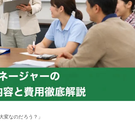
大変なのだろう？」