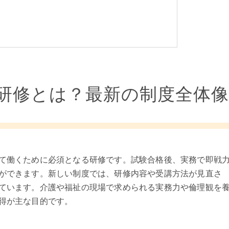
研修とは？最新の制度全体像
て働くために必須となる研修です。試験合格後、実務で即戦
ができます。新しい制度では、研修内容や受講方法が見直さ
ています。介護や福祉の現場で求められる実務力や倫理観を
得が主な目的です。