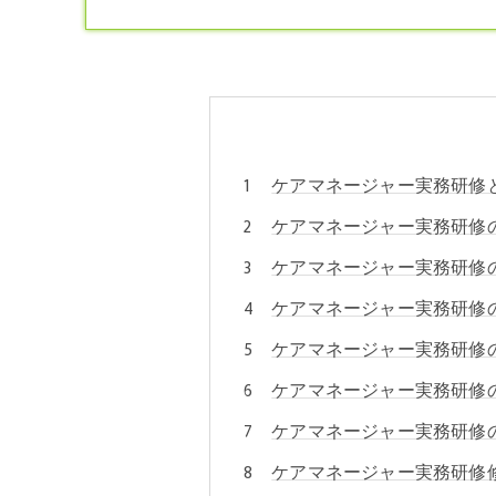
ケアマネージャー実務研修
ケアマネージャー実務研修
ケアマネージャー実務研修
ケアマネージャー実務研修
ケアマネージャー実務研修
ケアマネージャー実務研修
ケアマネージャー実務研修
ケアマネージャー実務研修