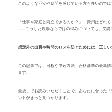
このような不安や疑問を感じている方も多いのでは
「仕事や家庭と両立できるのか？」「費用はどれく
——こうした現場ならではの悩みについても、受講
想定外の出費や時間のロスを防ぐためには、正しい
この記事では、日程や申込方法、合格基準の最新情
ます。
最後までお読みいただくことで、あなたに合った「
ントがきっと見つかります。