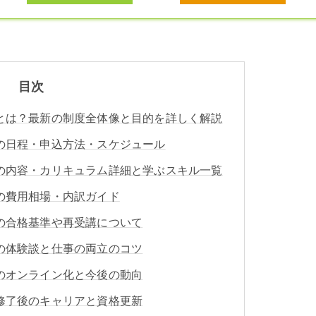
目次
とは？最新の制度全体像と目的を詳しく解説
の日程・申込方法・スケジュール
の内容・カリキュラム詳細と学ぶスキル一覧
の費用相場・内訳ガイド
の合格基準や再受講について
の体験談と仕事の両立のコツ
のオンライン化と今後の動向
修了後のキャリアと資格更新