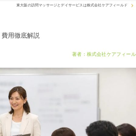
東大阪の訪問マッサージとデイサービスは株式会社ケアフィールド
と費用徹底解説
著者：株式会社ケアフィール