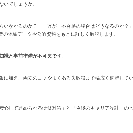
ないでしょうか。
らいかかるのか？」「万が一不合格の場合はどうなるのか？
者の体験データや公的資料をもとに詳しく解説します。
知識と事前準備が不可欠です。
報に加え、両立のコツやよくある失敗談まで幅広く網羅して
安心して進められる研修対策」と「今後のキャリア設計」の