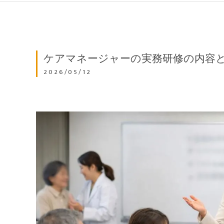
ケアマネージャーの実務研修の内容
2026/05/12