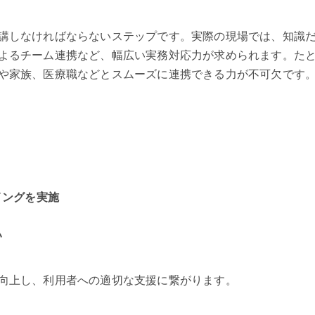
講しなければならないステップです。実際の現場では、知識
よるチーム連携など、幅広い実務対応力が求められます。た
や家族、医療職などとスムーズに連携できる力が不可欠です
イングを実施
い
向上し、利用者への適切な支援に繋がります。