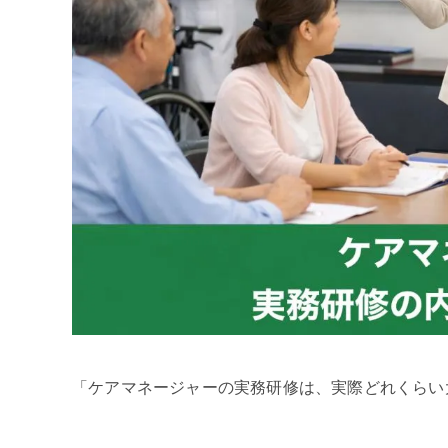
「ケアマネージャーの実務研修は、実際どれくらい