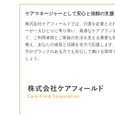
ケアマネージャーとして安心と信頼の支援を
株式会社ケアフィールドでは、介護を必要とさ
ー
が一人ひとりに寄り添い、最適なケアプラン
て、ご利用者様とご家族の生活を支える重要な
整え、あなたの成長と活躍を全力で応援します
方やブランクのある方でも安心して働ける環境
しょう。