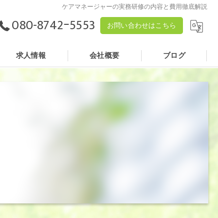
ケアマネージャーの実務研修の内容と費用徹底解説
080-8742ｰ5553
お問い合わせはこちら
求人情報
会社概要
ブログ
株式会社ケアフィールド