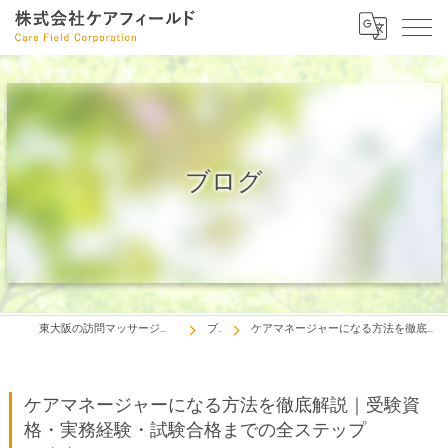
ブログ
東大阪の訪問マッサージとデイサービスは株式会社ケアフィールド
ブログ
ケアマネージャーになる方法を徹底解説｜受験資格・実務経験・試験合格までの全ステップ
ケアマネージャーになる方法を徹底解説｜受験資
格・実務経験・試験合格までの全ステップ