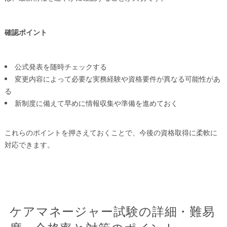
確認ポイント
公式発表を随時チェックする
変更内容によって必要な実務経験や資格要件が異なる可能性があ
る
新制度に備えて早めに情報収集や準備を進めておく
これらのポイントを押さえておくことで、今後の資格取得に柔軟に
対応できます。
ケアマネージャー試験の詳細・難易