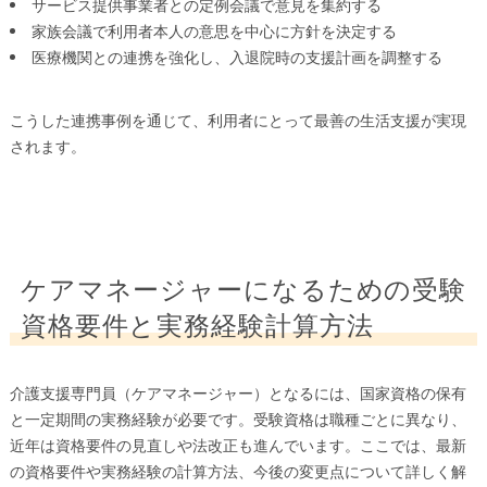
サービス提供事業者との定例会議で意見を集約する
家族会議で利用者本人の意思を中心に方針を決定する
医療機関との連携を強化し、入退院時の支援計画を調整する
こうした連携事例を通じて、利用者にとって最善の生活支援が実現
されます。
ケアマネージャーになるための受験
資格要件と実務経験計算方法
介護支援専門員（ケアマネージャー）となるには、国家資格の保有
と一定期間の実務経験が必要です。受験資格は職種ごとに異なり、
近年は資格要件の見直しや法改正も進んでいます。ここでは、最新
の資格要件や実務経験の計算方法、今後の変更点について詳しく解