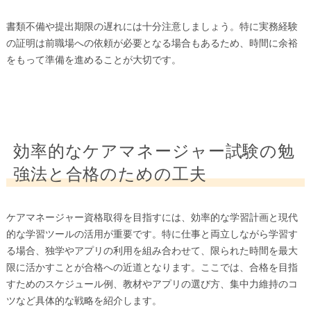
書類不備や提出期限の遅れには十分注意しましょう。特に実務経験
の証明は前職場への依頼が必要となる場合もあるため、時間に余裕
をもって準備を進めることが大切です。
効率的なケアマネージャー試験の勉
強法と合格のための工夫
ケアマネージャー資格取得を目指すには、効率的な学習計画と現代
的な学習ツールの活用が重要です。特に仕事と両立しながら学習す
る場合、独学やアプリの利用を組み合わせて、限られた時間を最大
限に活かすことが合格への近道となります。ここでは、合格を目指
すためのスケジュール例、教材やアプリの選び方、集中力維持のコ
ツなど具体的な戦略を紹介します。