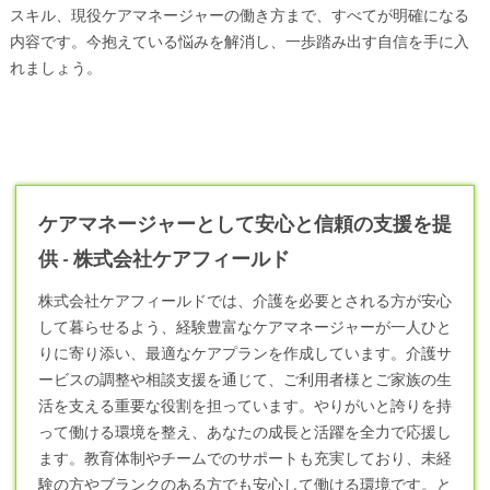
スキル、現役ケアマネージャーの働き方まで、すべてが明確になる
内容です。今抱えている悩みを解消し、一歩踏み出す自信を手に入
れましょう。
ケアマネージャーとして安心と信頼の支援を提
供 - 株式会社ケアフィールド
株式会社ケアフィールドでは、介護を必要とされる方が安心
して暮らせるよう、経験豊富な
ケアマネージャー
が一人ひと
りに寄り添い、最適なケアプランを作成しています。介護サ
ービスの調整や相談支援を通じて、ご利用者様とご家族の生
活を支える重要な役割を担っています。やりがいと誇りを持
って働ける環境を整え、あなたの成長と活躍を全力で応援し
ます。教育体制やチームでのサポートも充実しており、未経
験の方やブランクのある方でも安心して働ける環境です。と