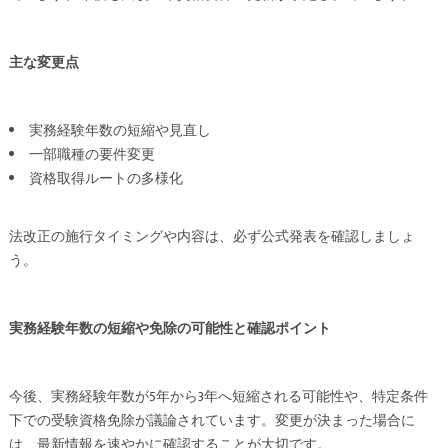
主な変更点
実務経験年数の短縮や見直し
一部職種の要件変更
資格取得ルートの多様化
法改正の施行タイミングや内容は、必ず公式発表を確認しましょ
う。
実務経験年数の短縮や免除の可能性と確認ポイント
今後、実務経験年数が5年から3年へ短縮される可能性や、特定条件
下での受験資格免除が議論されています。変更が決まった場合に
は、最新情報を速やかに確認することが大切です。