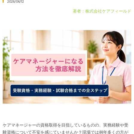
2026/06/12
著者：株式会社ケアフィールド
ケアマネージャーの資格取得を目指しているものの、実務経験や受
験資格について不安を感じていませんか？現場では例年多くの方が