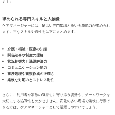
ます。
求められる専門スキルと人物像
ケアマネージャーには、幅広い専門知識と高い実務能力が求められ
ます。主なスキルや適性を以下にまとめます。
介護・福祉・医療の知識
関係法令や制度の理解
状況把握力と課題解決力
コミュニケーション能力
事務処理や書類作成の正確さ
柔軟な対応力とストレス耐性
さらに、利用者や家族の気持ちに寄り添う姿勢や、チームワークを
大切にする協調性も欠かせません。変化の多い現場で柔軟に行動で
きる方は、ケアマネージャーとして活躍しやすいでしょう。