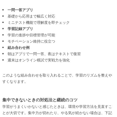
一問一答アプリ
基礎から応用まで幅広く対応
ミニテスト機能で理解度を即チェック
学習記録アプリ
学習の進捗や目標管理が可能
モチベーション維持に役立つ
組み合わせ例
朝はアプリで一問一答、夜はテキストで復習
週末はオンライン模試で実戦力を強化
このような組み合わせを取り入れることで、学習のリズムを整えや
すくなります。
集中できないときの対処法と継続のコツ
学習がうまくいかないと感じたときは、環境や学習方法を見直すこ
とが大切です。集中力が切れたり、やる気が続かない場合は、下記