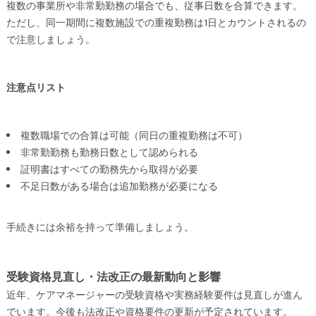
複数の事業所や非常勤勤務の場合でも、従事日数を合算できます。
ただし、同一期間に複数施設での重複勤務は1日とカウントされるの
で注意しましょう。
注意点リスト
複数職場での合算は可能（同日の重複勤務は不可）
非常勤勤務も勤務日数として認められる
証明書はすべての勤務先から取得が必要
不足日数がある場合は追加勤務が必要になる
手続きには余裕を持って準備しましょう。
受験資格見直し・法改正の最新動向と影響
近年、ケアマネージャーの受験資格や実務経験要件は見直しが進ん
でいます。今後も法改正や資格要件の更新が予定されています。