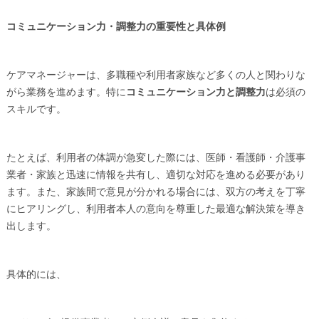
コミュニケーション力・調整力の重要性と具体例
ケアマネージャーは、多職種や利用者家族など多くの人と関わりな
がら業務を進めます。特に
コミュニケーション力と調整力
は必須の
スキルです。
たとえば、利用者の体調が急変した際には、医師・看護師・介護事
業者・家族と迅速に情報を共有し、適切な対応を進める必要があり
ます。また、家族間で意見が分かれる場合には、双方の考えを丁寧
にヒアリングし、利用者本人の意向を尊重した最適な解決策を導き
出します。
具体的には、