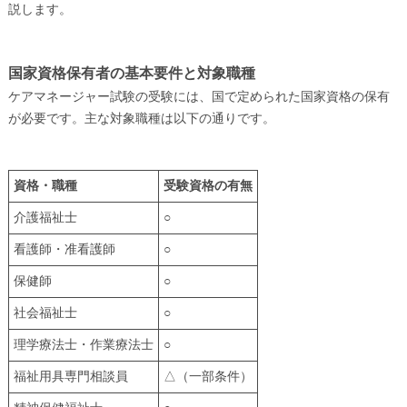
説します。
国家資格保有者の基本要件と対象職種
ケアマネージャー試験の受験には、国で定められた国家資格の保有
が必要です。主な対象職種は以下の通りです。
資格・職種
受験資格の有無
介護福祉士
○
看護師・准看護師
○
保健師
○
社会福祉士
○
理学療法士・作業療法士
○
福祉用具専門相談員
△（一部条件）