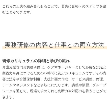
これらの工夫を組み合わせることで、着実に合格へのステップを踏
むことができます。
実務研修の内容と仕事との両立方法
研修カリキュラムの詳細と学びの流れ
介護支援専門員実務研修は、ケアマネージャーとして必要な知識と
実践力を身につけるための87時間に及ぶカリキュラムです。その内
容は法令や介護保険制度、支援計画の作成、サービス調整、倫理、
チームマネジメントなど多岐にわたります。講義や演習、グループ
ワークを通じて、現場で求められる判断力や対応力を養うことがで
きます。