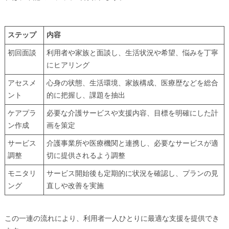
ステップ
内容
初回面談
利用者や家族と面談し、生活状況や希望、悩みを丁寧
にヒアリング
アセスメ
心身の状態、生活環境、家族構成、医療歴などを総合
ント
的に把握し、課題を抽出
ケアプラ
必要な介護サービスや支援内容、目標を明確にした計
ン作成
画を策定
サービス
介護事業所や医療機関と連携し、必要なサービスが適
調整
切に提供されるよう調整
モニタリ
サービス開始後も定期的に状況を確認し、プランの見
ング
直しや改善を実施
この一連の流れにより、利用者一人ひとりに最適な支援を提供でき