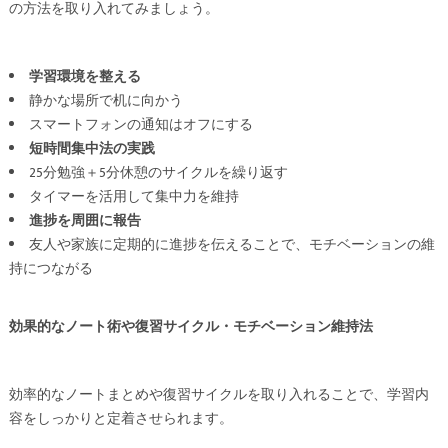
の方法を取り入れてみましょう。
学習環境を整える
静かな場所で机に向かう
スマートフォンの通知はオフにする
短時間集中法の実践
25分勉強＋5分休憩のサイクルを繰り返す
タイマーを活用して集中力を維持
進捗を周囲に報告
友人や家族に定期的に進捗を伝えることで、モチベーションの維
持につながる
効果的なノート術や復習サイクル・モチベーション維持法
効率的なノートまとめや復習サイクルを取り入れることで、学習内
容をしっかりと定着させられます。