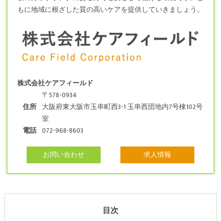
もに地域に根ざした質の高いケアを提供していきましょう。
株式会社ケアフィールド
〒578-0934
住所
大阪府東大阪市玉串町西3-1 玉串西団地内7号棟102号
室
電話
072-968-8603
お問い合わせ
求人情報
目次