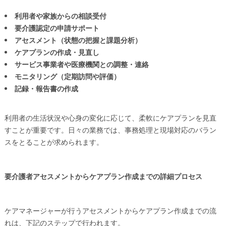
利用者や家族からの相談受付
要介護認定の申請サポート
アセスメント（状態の把握と課題分析）
ケアプランの作成・見直し
サービス事業者や医療機関との調整・連絡
モニタリング（定期訪問や評価）
記録・報告書の作成
利用者の生活状況や心身の変化に応じて、柔軟にケアプランを見直
すことが重要です。日々の業務では、事務処理と現場対応のバラン
スをとることが求められます。
要介護者アセスメントからケアプラン作成までの詳細プロセス
ケアマネージャーが行うアセスメントからケアプラン作成までの流
れは、下記のステップで行われます。