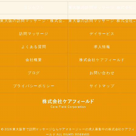
コンセプト
東大阪の訪問マッサージ･株式会社ケアフィールドの口コミ情報
東大阪の訪問マッサージ・株式会社ケアフィールドの評判
東大阪の訪問マッサージ･株式会社ケアフィールドのお客様の声
訪問マッサージ
デイサービス
よくある質問
求人情報
会社概要
株式会社ケアフィールド
ブログ
お問い合わせ
プライバシーポリシー
サイトマップ
© 2026 東大阪市で訪問マッサージならケアマネージャーの求人募集中の株式会社ケアフィ
ールド ALL RIGHTS RESERVED.