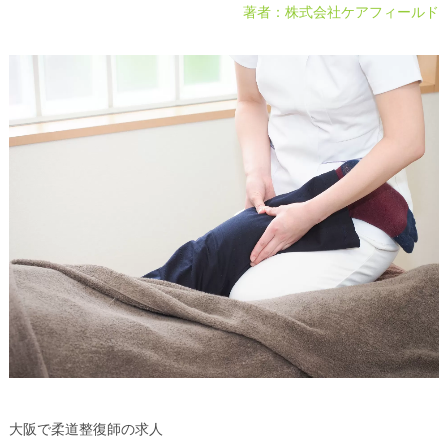
著者：株式会社ケアフィールド
大阪で柔道整復師の求人