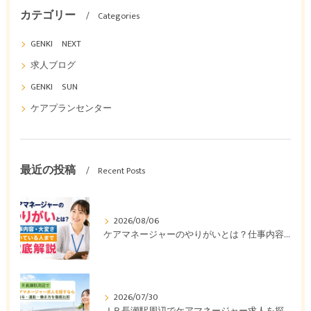
カテゴリー
Categories
GENKI NEXT
求人ブログ
GENKI SUN
ケアプランセンター
最近の投稿
Recent Posts
2026/08/06
ケアマネージャーのやりがいとは？仕事内容・大変さ・向いている人まで徹底解説
2026/07/30