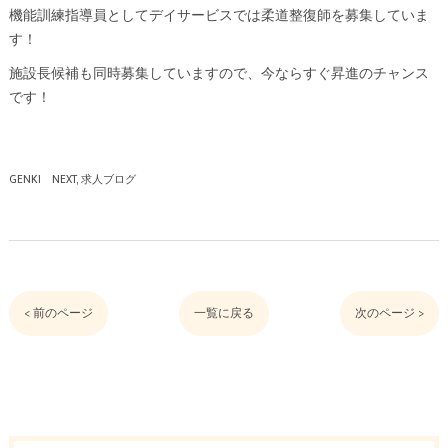
機能訓練指導員としてデイサービスでは柔道整復師を募集していま
す！
施設長候補も同時募集していますので、今ならすぐ昇進のチャンス
です！
GENKI NEXT
求人ブログ
< 前のページ
一覧に戻る
次のページ >