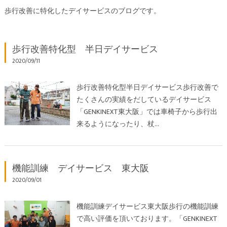
歩行改善に特化したデイサービスのブログです。
歩行改善特化型 半日デイサービス
2020/09/11
歩行改善特化型半日デイサービス歩行改善で
たくさんの実績をだしているデイサービス
「GENKINEXT東大阪」では車椅子から歩行出
来るようになったり、杖…
機能訓練 デイサービス 東大阪
2020/09/01
機能訓練デイサービス東大阪歩行の機能訓練
で高い評価を頂いております。「GENKINEXT