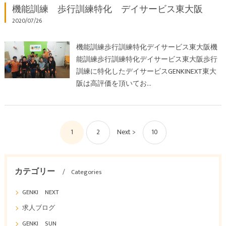
機能訓練 歩行訓練特化 デイサービス東大阪
2020/07/26
機能訓練歩行訓練特化デイサービス東大阪機
能訓練歩行訓練特化デイサービス東大阪歩行
訓練に特化したデイサービスGENKINEXT東大
阪は高評価を頂いてお…
1
2
Next >
10
カテゴリー
Categories
GENKI NEXT
求人ブログ
GENKI SUN