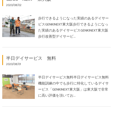
2020/08/02
歩行できるようになった実績のあるデイサー
ビスGENKINEXT東大阪歩行できるようになっ
た実績のあるデイサービスGENKINEXT東大阪
歩行改善型デイサービ…
半日デイサービス 無料
2020/08/01
半日デイサービス無料半日デイサービス無料
機能訓練の中でも歩行に特化しているデイサ
ービス「GENKINEXT東大阪」は東大阪で非常
に高い評価を頂いてお…