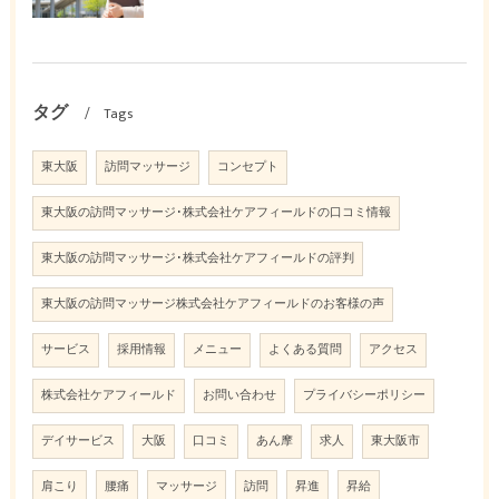
タグ
Tags
東大阪
訪問マッサージ
コンセプト
東大阪の訪問マッサージ･株式会社ケアフィールドの口コミ情報
東大阪の訪問マッサージ･株式会社ケアフィールドの評判
東大阪の訪問マッサージ株式会社ケアフィールドのお客様の声
サービス
採用情報
メニュー
よくある質問
アクセス
株式会社ケアフィールド
お問い合わせ
プライバシーポリシー
デイサービス
大阪
口コミ
あん摩
求人
東大阪市
肩こり
腰痛
マッサージ
訪問
昇進
昇給