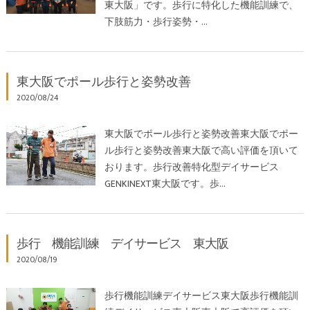
東大阪」です。歩行に特化した機能訓練で、
下肢筋力・歩行姿勢・…
東大阪でポール歩行と姿勢改善
2020/08/24
東大阪でポール歩行と姿勢改善東大阪でポー
ル歩行と姿勢改善東大阪で高い評価を頂いて
おります。歩行改善特化型デイサービス
GENKINEXT東大阪です。歩…
歩行 機能訓練 デイサービス 東大阪
2020/08/19
歩行機能訓練デイサービス東大阪歩行機能訓