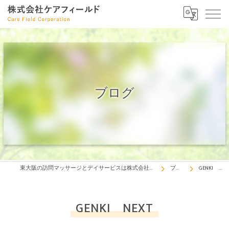
ブログ
東大阪の訪問マッサージとデイサービスは株式会社ケアフィールド
ブログ
GENKI NEXT
GENKI NEXT