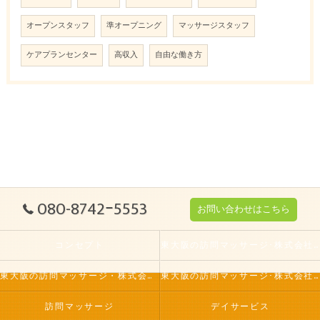
オープンスタッフ
準オープニング
マッサージスタッフ
ケアプランセンター
高収入
自由な働き方
080-8742ｰ5553
お問い合わせはこちら
コンセプト
東大阪の訪問マッサージ･株式会社ケアフィールドの口コミ情報
東大阪の訪問マッサージ・株式会社ケアフィールドの評判
東大阪の訪問マッサージ･株式会社ケアフィールドのお客様の声
訪問マッサージ
デイサービス