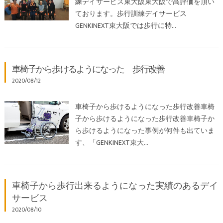
練デイサービス東大阪東大阪で高評価を頂い
ております。歩行訓練デイサービス
GENKINEXT東大阪では歩行に特…
車椅子から歩けるようになった 歩行改善
2020/08/12
車椅子から歩けるようになった歩行改善車椅
子から歩けるようになった歩行改善車椅子か
ら歩けるようになった事例が何件も出ていま
す、「GENKINEXT東大…
車椅子から歩行出来るようになった実績のあるデイ
サービス
2020/08/10