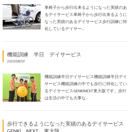
車椅子から歩行出来るようになった実績のあ
るデイサービス車椅子から歩行出来るように
なった実績のあるデイサービス歩行訓練に特
化しているデイサー…
機能訓練 半日 デイサービス
2020/08/07
機能訓練半日デイサービス機能訓練半日デイ
サービス機能訓練の中でも歩行に特化してい
るデイサービスGENKINEXT東大阪です。歩行
は生活の中でも大事な…
歩行できるようになった実績のあるデイサービス
GENKI NEXT 東大阪