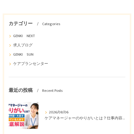
カテゴリー
Categories
GENKI NEXT
求人ブログ
GENKI SUN
ケアプランセンター
最近の投稿
Recent Posts
2026/08/06
ケアマネージャーのやりがいとは？仕事内容・大変さ・向いている人まで徹底解説