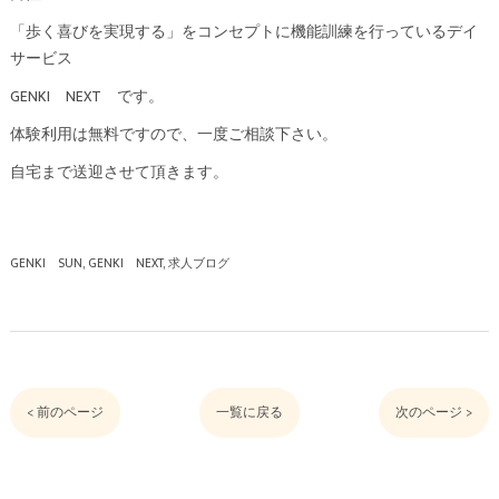
「歩く喜びを実現する」をコンセプトに機能訓練を行っているデイ
サービス
GENKI NEXT です。
体験利用は無料ですので、一度ご相談下さい。
自宅まで送迎させて頂きます。
GENKI SUN
GENKI NEXT
求人ブログ
< 前のページ
一覧に戻る
次のページ >