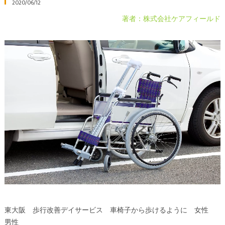
2020/06/12
著者：株式会社ケアフィールド
東大阪 歩行改善デイサービス 車椅子から歩けるように 女性
男性