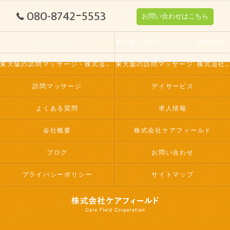
080-8742ｰ5553
お問い合わせはこちら
コンセプト
東大阪の訪問マッサージ･株式会社ケアフィールドの口コミ情報
東大阪の訪問マッサージ・株式会社ケアフィールドの評判
東大阪の訪問マッサージ･株式会社ケアフィールドのお客様の声
訪問マッサージ
デイサービス
よくある質問
求人情報
会社概要
株式会社ケアフィールド
ブログ
お問い合わせ
プライバシーポリシー
サイトマップ