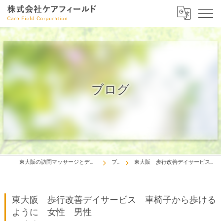
ブログ
東大阪の訪問マッサージとデイサービスは株式会社ケアフィールド
ブログ
東大阪 歩行改善デイサービス 車椅子から歩けるように 女性 男性
東大阪 歩行改善デイサービス 車椅子から歩ける
ように 女性 男性